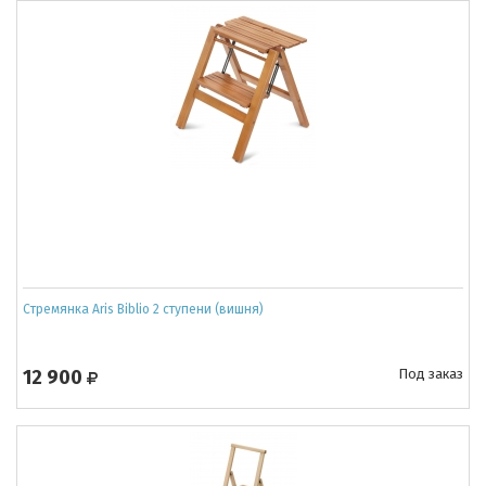
Cтремянка Aris Biblio 2 ступени (вишня)
12 900
Под заказ