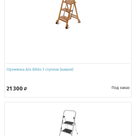
Стремянка Aris Biblio 3 ступени (вишня)
21 300
Под заказ