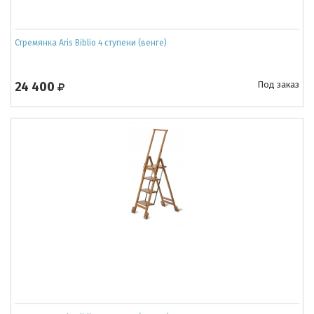
Стремянка Aris Biblio 4 ступени (венге)
24 400
Под заказ