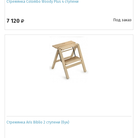
Cтремянка Colombo Woody Plus 4 ступени
7 120
Под заказ
Cтремянка Aris Biblio 2 ступени (бук)