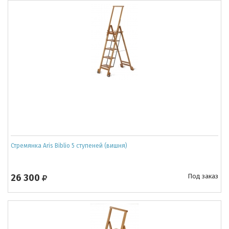
Стремянка Aris Biblio 5 ступеней (вишня)
26 300
Под заказ