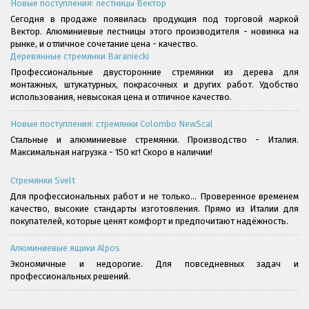
Новые поступления: лестницы Вектор
Сегодня в продаже появилась продукция под торговой маркой
Вектор. Алюминиевые лестницы этого производителя - новинка на
рынке, и отличное сочетание цена - качество.
Деревянные стремянки Baraniecki
Профессиональные двусторонние стремянки из дерева для
монтажных, штукатурных, покрасочных и других работ. Удобство
использования, невысокая цена и отличное качество.
Новые поступления: стремянки Colombo NewScal
Стальные и алюминиевые стремянки. Производство - Италия.
Максимальная нагрузка - 150 кг! Скоро в наличии!
Стремянки Svelt
Для профессиональных работ и не только... Проверенное временем
качество, высокие стандарты изготовления. Прямо из Италии для
покупателей, которые ценят комфорт и предпочитают надёжность.
Алюминиевые ящики Alpos
Экономичные и недорогие. Для повседневных задач и
профессиональных решений.