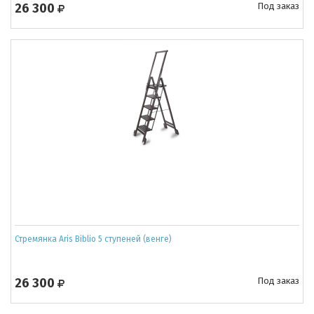
26 300
Под заказ
Стремянка Aris Biblio 5 ступеней (венге)
26 300
Под заказ