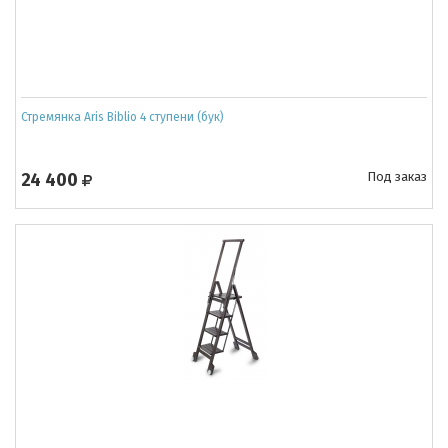
Стремянка Aris Biblio 4 ступени (бук)
24 400
Под заказ