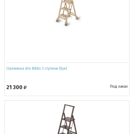
Стремянка Aris Biblio 3 ступени (бук)
21 300
Под заказ