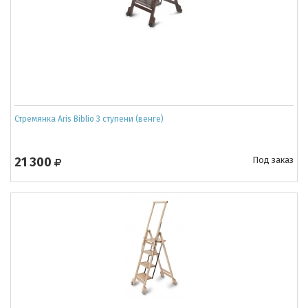
Стремянка Aris Biblio 3 ступени (венге)
21 300
Под заказ