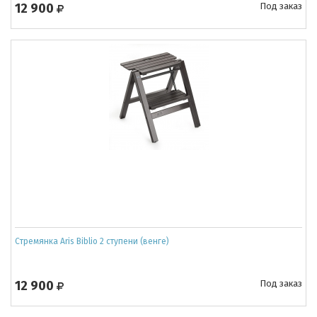
12 900
Под заказ
Cтремянка Aris Biblio 2 ступени (венге)
12 900
Под заказ