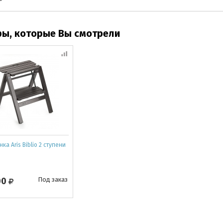
ры, которые Вы смотрели
ка Aris Biblio 2 ступени
00
Под заказ