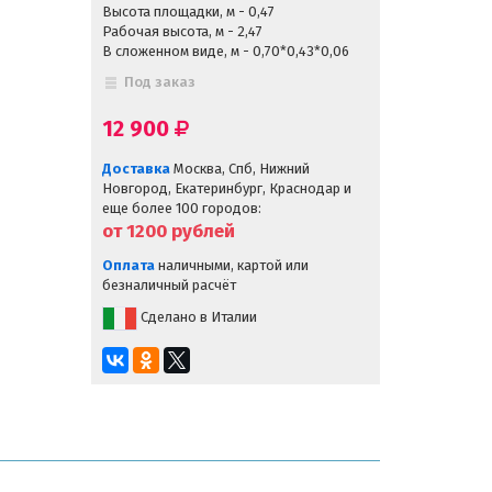
Высота площадки, м - 0,47
Рабочая высота, м - 2,47
В сложенном виде, м - 0,70*0,43*0,06
Под заказ
12 900
Доставка
Москва, Спб, Нижний
Новгород, Екатеринбург, Краснодар и
еще более 100 городов:
от 1200
рублей
Оплата
наличными, картой или
безналичный расчёт
Сделано в Италии