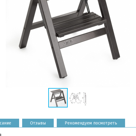
сание
Отзывы
Рекомендуем посмотреть