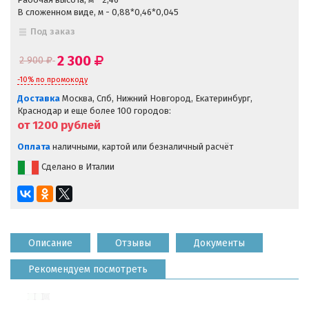
В сложенном виде, м - 0,88*0,46*0,045
Под заказ
2 300
2 900
-10% по промокоду
Доставка
Москва, Спб, Нижний Новгород, Екатеринбург,
Краснодар и еще более 100 городов:
от 1200
рублей
Оплата
наличными, картой или безналичный расчёт
Сделано в Италии
Описание
Отзывы
Документы
Рекомендуем посмотреть