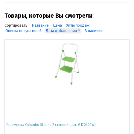
Товары, которые Вы смотрели
Сортировать:
Название
Цена
Хиты продаж
Оценка покупателей
Дата добавления
В наличии
Стремянка Colombo Stabilo 2 ступени (арт. G120L02W)