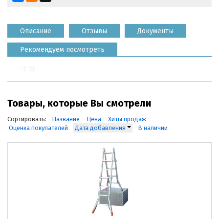
Описание
Отзывы
Документы
Рекомендуем посмотреть
Товары, которые Вы смотрели
Сортировать:
Название
Цена
Хиты продаж
Оценка покупателей
Дата добавления
В наличии