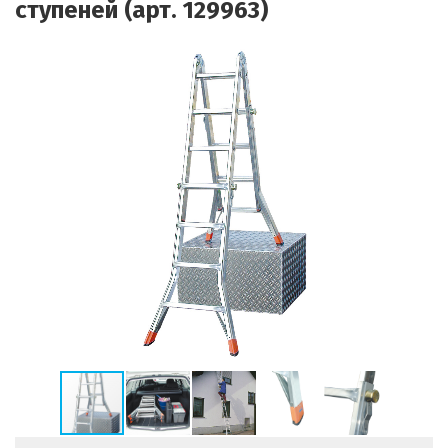
ступеней (арт. 129963)