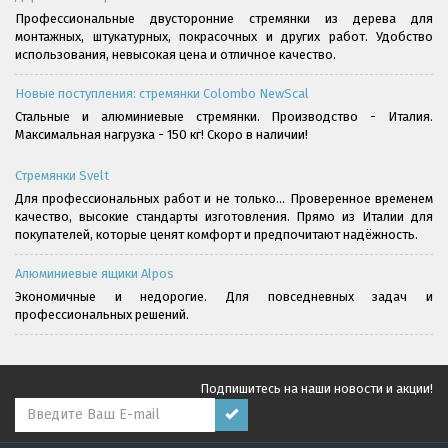
Профессиональные двусторонние стремянки из дерева для
монтажных, штукатурных, покрасочных и других работ. Удобство
использования, невысокая цена и отличное качество.
Новые поступления: стремянки Colombo NewScal
Стальные и алюминиевые стремянки. Производство - Италия.
Максимальная нагрузка - 150 кг! Скоро в наличии!
Стремянки Svelt
Для профессиональных работ и не только... Проверенное временем
качество, высокие стандарты изготовления. Прямо из Италии для
покупателей, которые ценят комфорт и предпочитают надёжность.
Алюминиевые ящики Alpos
Экономичные и недорогие. Для повседневных задач и
профессиональных решений.
Подпишитесь на наши новости и акции!