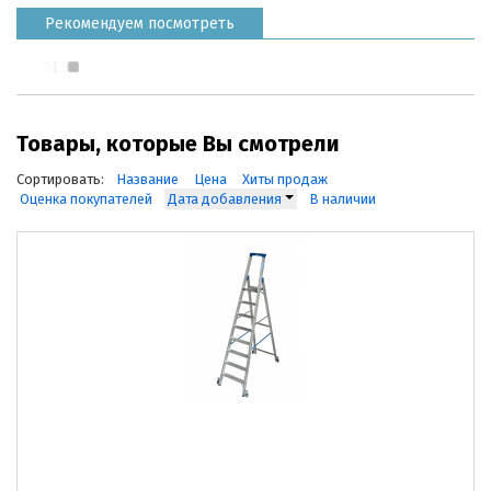
Рекомендуем посмотреть
Товары, которые Вы смотрели
Сортировать:
Название
Цена
Хиты продаж
Оценка покупателей
Дата добавления
В наличии