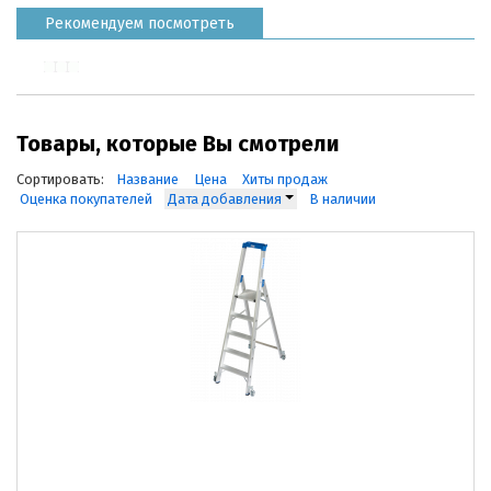
Рекомендуем посмотреть
Товары, которые Вы смотрели
Сортировать:
Название
Цена
Хиты продаж
Оценка покупателей
Дата добавления
В наличии