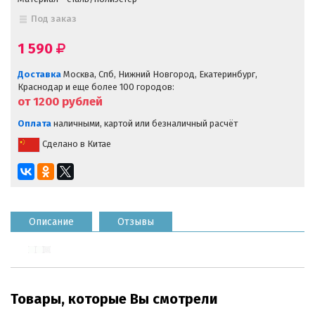
Под заказ
1 590
Доставка
Москва, Спб, Нижний Новгород, Екатеринбург,
Краснодар и еще более 100 городов:
от 1200
рублей
Оплата
наличными, картой или безналичный расчёт
Сделано в Китае
Описание
Отзывы
Товары, которые Вы смотрели