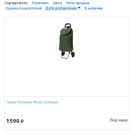
Сортировать:
Название
Цена
Хиты продаж
Оценка покупателей
Дата добавления
В наличии
Сумка-тележка Pikalo зелёная
1 590
Под заказ