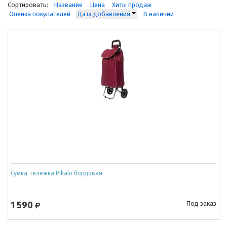
Сортировать:
Название
Цена
Хиты продаж
Оценка покупателей
Дата добавления
В наличии
Сумка-тележка Pikalo бордовая
1 590
Под заказ