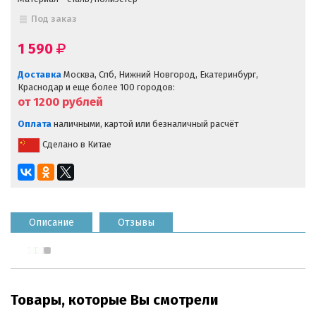
Под заказ
1 590
Доставка
Москва, Спб, Нижний Новгород, Екатеринбург,
Краснодар и еще более 100 городов:
от 1200
рублей
Оплата
наличными, картой или безналичный расчёт
Сделано в Китае
Описание
Отзывы
Товары, которые Вы смотрели