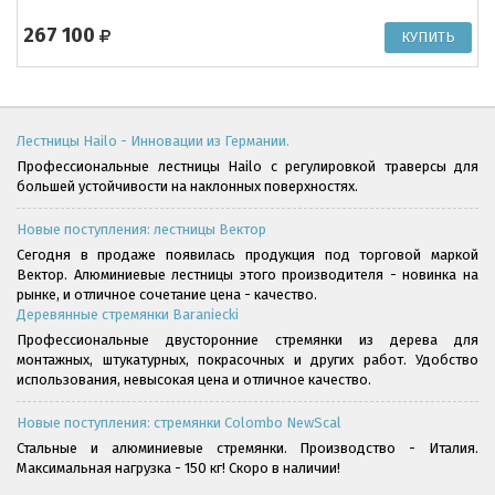
267 100
Лестницы Hailo - Инновации из Германии.
Профессиональные лестницы Hailo с регулировкой траверсы для
большей устойчивости на наклонных поверхностях.
Новые поступления: лестницы Вектор
Сегодня в продаже появилась продукция под торговой маркой
Вектор. Алюминиевые лестницы этого производителя - новинка на
рынке, и отличное сочетание цена - качество.
Деревянные стремянки Baraniecki
Профессиональные двусторонние стремянки из дерева для
монтажных, штукатурных, покрасочных и других работ. Удобство
использования, невысокая цена и отличное качество.
Новые поступления: стремянки Colombo NewScal
Стальные и алюминиевые стремянки. Производство - Италия.
Максимальная нагрузка - 150 кг! Скоро в наличии!