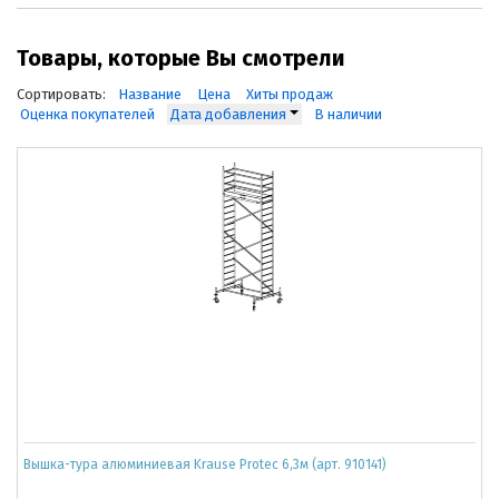
Товары, которые Вы смотрели
Сортировать:
Название
Цена
Хиты продаж
Оценка покупателей
Дата добавления
В наличии
Вышка-тура алюминиевая Krause Protec 6,3м (арт. 910141)