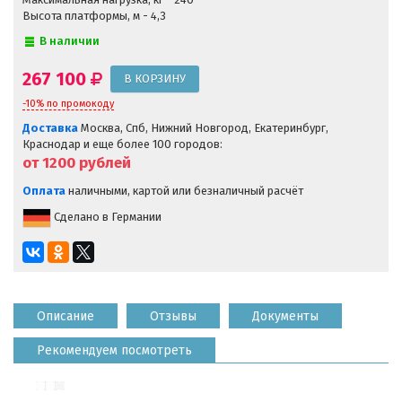
Высота платформы, м - 4,3
В наличии
267 100
-10% по промокоду
Доставка
Москва, Спб, Нижний Новгород, Екатеринбург,
Краснодар и еще более 100 городов:
от 1200
рублей
Оплата
наличными, картой или безналичный расчёт
Сделано в Германии
Описание
Отзывы
Документы
Рекомендуем посмотреть