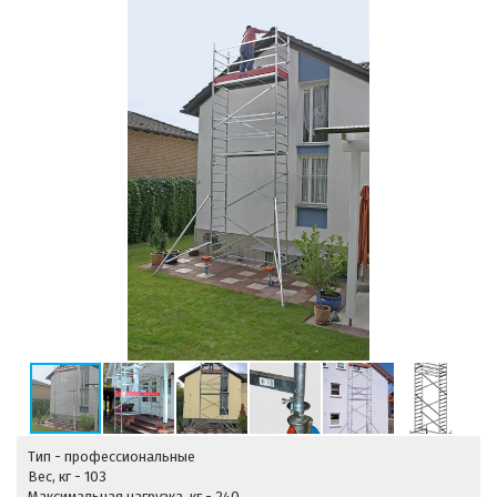
Тип - профессиональные
Вес, кг - 103
Максимальная нагрузка, кг - 240