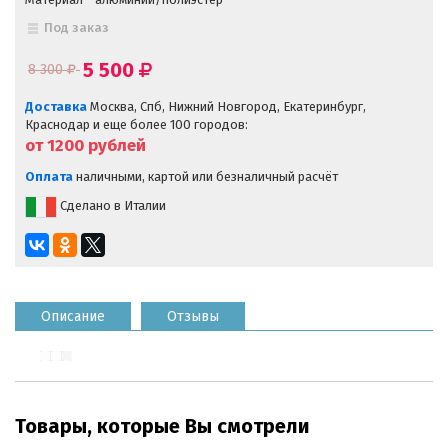
Под заказ
5 500
8 300
Доставка
Москва, Спб, Нижний Новгород, Екатеринбург,
Краснодар и еще более 100 городов:
от 1200
рублей
Оплата
наличными, картой или безналичный расчёт
Сделано в Италии
Описание
Отзывы
Товары, которые Вы смотрели