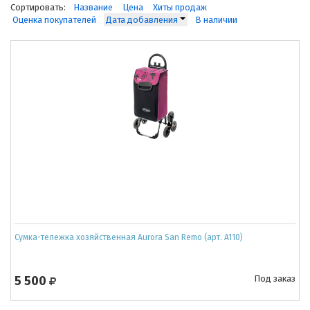
Сортировать:
Название
Цена
Хиты продаж
Оценка покупателей
Дата добавления
В наличии
Сумка-тележка хозяйственная Aurora San Remo (арт. A110)
5 500
Под заказ