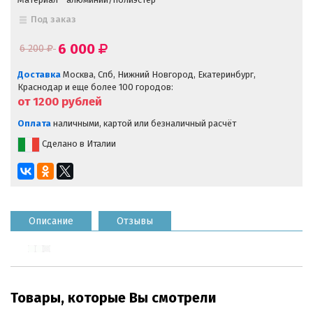
Под заказ
6 000
6 200
Доставка
Москва, Спб, Нижний Новгород, Екатеринбург,
Краснодар и еще более 100 городов:
от 1200
рублей
Оплата
наличными, картой или безналичный расчёт
Сделано в Италии
Описание
Отзывы
Товары, которые Вы смотрели