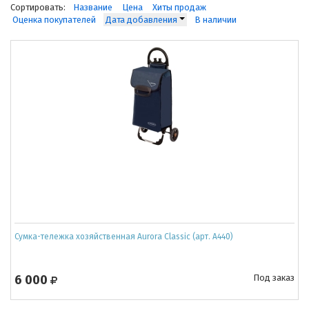
Сортировать:
Название
Цена
Хиты продаж
Оценка покупателей
Дата добавления
В наличии
Сумка-тележка хозяйственная Aurora Classic (арт. A440)
6 000
Под заказ