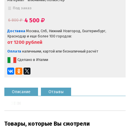
Под заказ
4 500
6 800
Доставка
Москва, Спб, Нижний Новгород, Екатеринбург,
Краснодар и еще более 100 городов:
от 1200
рублей
Оплата
наличными, картой или безналичный расчёт
Сделано в Италии
Описание
Отзывы
Товары, которые Вы смотрели