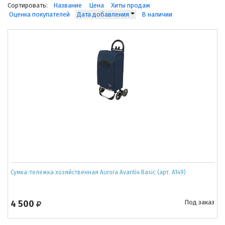
Сортировать:
Название
Цена
Хиты продаж
Оценка покупателей
Дата добавления
В наличии
Сумка-тележка хозяйственная Aurora Avanti4 Basic (арт. A149)
4 500
Под заказ