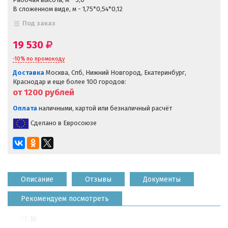
В сложенном виде, м - 1,75*0,54*0,12
Под заказ
19 530
-10% по промокоду
Доставка
Москва, Спб, Нижний Новгород, Екатеринбург,
Краснодар и еще более 100 городов:
от 1200
рублей
Оплата
наличными, картой или безналичный расчёт
Сделано в Евросоюзе
Описание
Отзывы
Документы
Рекомендуем посмотреть