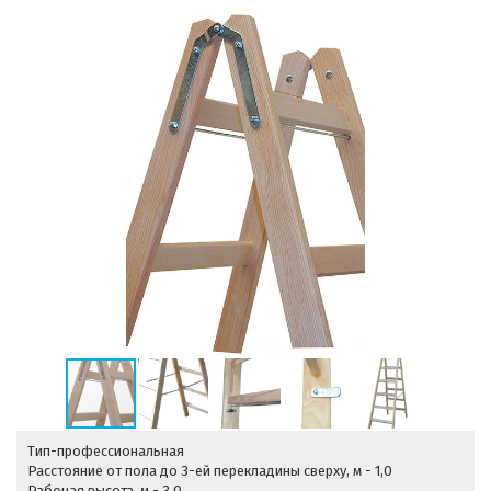
Тип-профессиональная
Расстояние от пола до 3-ей перекладины сверху, м - 1,0
Рабочая высота, м - 3,0