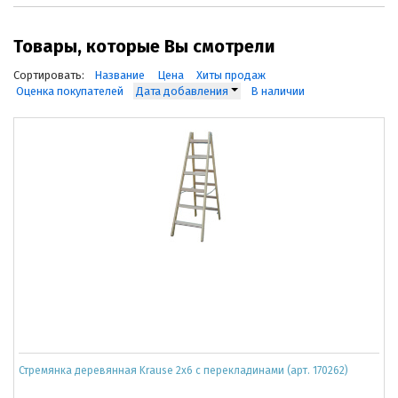
Товары, которые Вы смотрели
Сортировать:
Название
Цена
Хиты продаж
Оценка покупателей
Дата добавления
В наличии
Стремянка деревянная Krause 2x6 с перекладинами (арт. 170262)