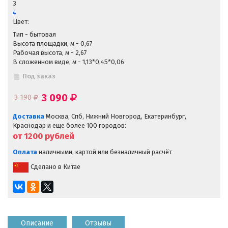
3
4
Цвет:
Тип - бытовая
Высота площадки, м - 0,67
Рабочая высота, м - 2,67
В сложенном виде, м - 1,13*0,45*0,06
Под заказ
3 090
3 190
Доставка
Москва, Спб, Нижний Новгород, Екатеринбург,
Краснодар и еще более 100 городов:
от 1200
рублей
Оплата
наличными, картой или безналичный расчёт
Сделано в Китае
Описание
Отзывы