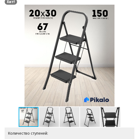
Хит!
Количество ступеней: