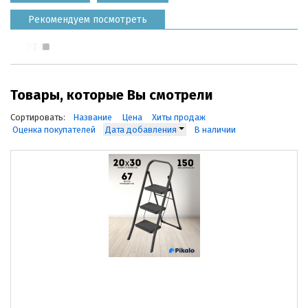
Рекомендуем посмотреть
Товары, которые Вы смотрели
Сортировать:
Название
Цена
Хиты продаж
Оценка покупателей
Дата добавления
В наличии