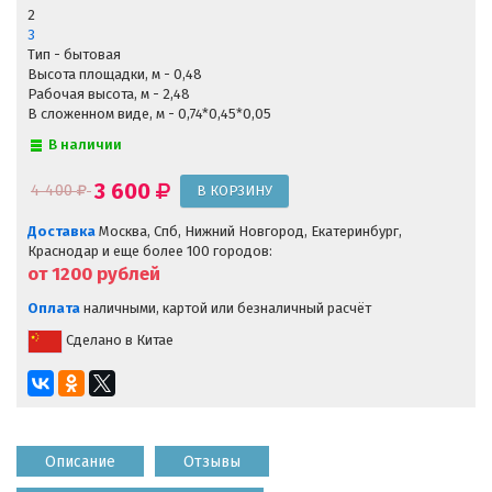
2
3
Тип - бытовая
Высота площадки, м - 0,48
Рабочая высота, м - 2,48
В сложенном виде, м - 0,74*0,45*0,05
В наличии
3 600
4 400
Доставка
Москва, Спб, Нижний Новгород, Екатеринбург,
Краснодар и еще более 100 городов:
от 1200
рублей
Оплата
наличными, картой или безналичный расчёт
Сделано в Китае
Описание
Отзывы