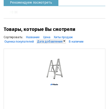
Рекомендуем посмотреть
Товары, которые Вы смотрели
Сортировать:
Название
Цена
Хиты продаж
Оценка покупателей
Дата добавления
В наличии