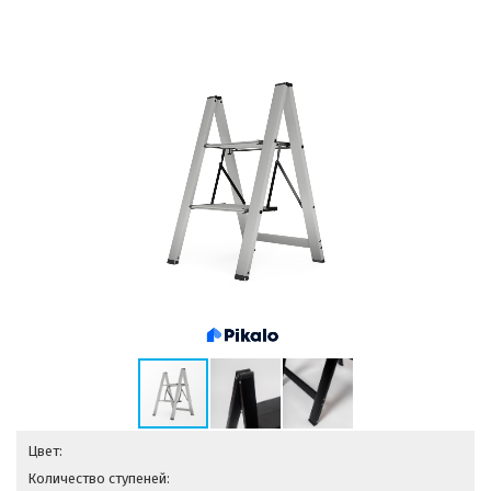
Цвет:
Количество ступеней: