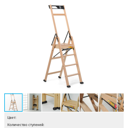
Цвет:
Количество ступеней: