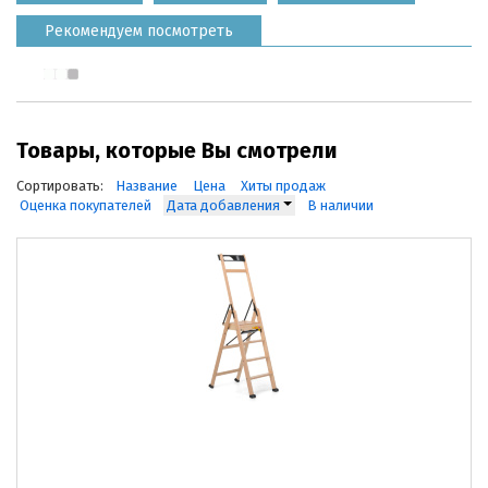
Рекомендуем посмотреть
Товары, которые Вы смотрели
Сортировать:
Название
Цена
Хиты продаж
Оценка покупателей
Дата добавления
В наличии