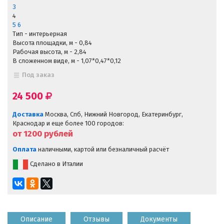
3
4
5
6
Тип - интерьерная
Высота площадки, м - 0,84
Рабочая высота, м - 2,84
В сложенном виде, м - 1,07*0,47*0,12
Под заказ
24 500
Доставка
Москва, Спб, Нижний Новгород, Екатеринбург,
Краснодар и еще более 100 городов:
от 1200
рублей
Оплата
наличными, картой или безналичный расчёт
Сделано в Италии
Описание
Отзывы
Документы