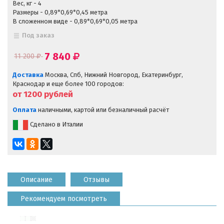
Вес, кг - 4
Размеры - 0,89*0,69*0,45 метра
В сложенном виде - 0,89*0,69*0,05 метра
Под заказ
7 840
11 200
Доставка
Москва, Спб, Нижний Новгород, Екатеринбург,
Краснодар и еще более 100 городов:
от 1200
рублей
Оплата
наличными, картой или безналичный расчёт
Сделано в Италии
Описание
Отзывы
Рекомендуем посмотреть