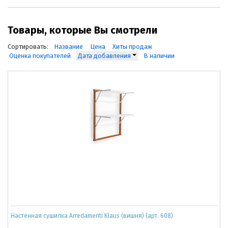
Товары, которые Вы смотрели
Сортировать:
Название
Цена
Хиты продаж
Оценка покупателей
Дата добавления
В наличии
Настенная сушилка Arredamenti Klaus (вишня) (арт. 608)