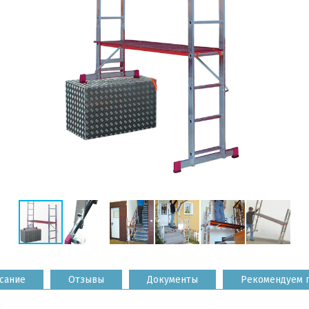
сание
Отзывы
Документы
Рекомендуем 