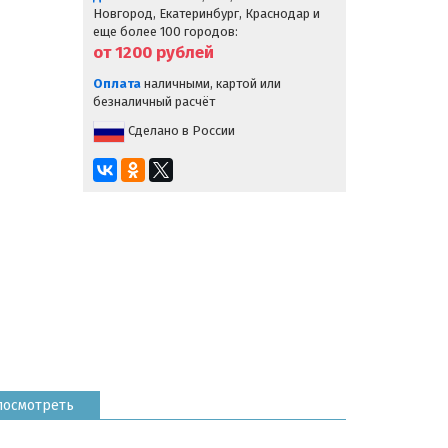
Новгород, Екатеринбург, Краснодар и
еще более 100 городов:
от 1200
рублей
Оплата
наличными, картой или
безналичный расчёт
Сделано в России
посмотреть