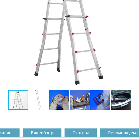
сание
Видеобзор
Отзывы
Рекомендуем 