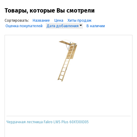
Товары, которые Вы смотрели
Сортировать:
Название
Цена
Хиты продаж
Оценка покупателей
Дата добавления
В наличии
Чердачная лестница Fakro LWS Plus 60Х130Х305