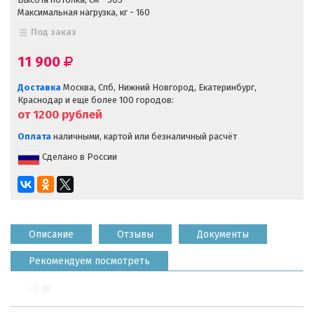
Максимальная нагрузка, кг - 160
Под заказ
11 900
Доставка
Москва, Спб, Нижний Новгород, Екатеринбург,
Краснодар и еще более 100 городов:
от 1200
рублей
Оплата
наличными, картой или безналичный расчёт
Сделано в России
Описание
Отзывы
Документы
Рекомендуем посмотреть