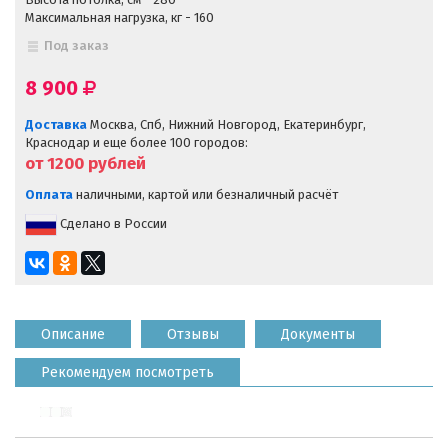
Максимальная нагрузка, кг - 160
Под заказ
8 900
Доставка
Москва, Спб, Нижний Новгород, Екатеринбург,
Краснодар и еще более 100 городов:
от 1200
рублей
Оплата
наличными, картой или безналичный расчёт
Сделано в России
Описание
Отзывы
Документы
Рекомендуем посмотреть