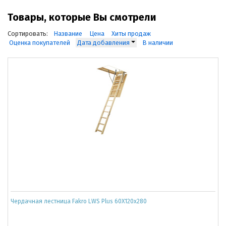
Товары, которые Вы смотрели
Сортировать:
Название
Цена
Хиты продаж
Оценка покупателей
Дата добавления
В наличии
Чердачная лестница Fakro LWS Plus 60Х120x280