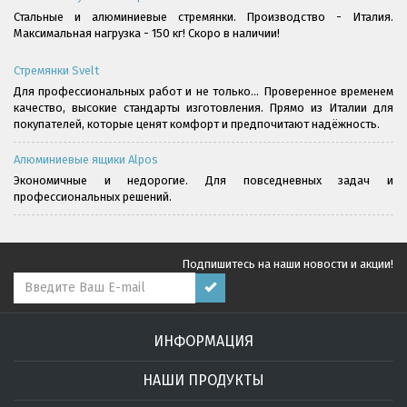
Стальные и алюминиевые стремянки. Производство - Италия.
Максимальная нагрузка - 150 кг! Скоро в наличии!
Стремянки Svelt
Для профессиональных работ и не только... Проверенное временем
качество, высокие стандарты изготовления. Прямо из Италии для
покупателей, которые ценят комфорт и предпочитают надёжность.
Алюминиевые ящики Alpos
Экономичные и недорогие. Для повседневных задач и
профессиональных решений.
Подпишитесь на наши новости и акции!
ИНФОРМАЦИЯ
НАШИ ПРОДУКТЫ