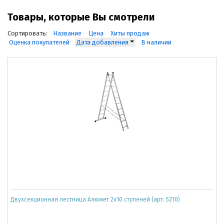
Товары, которые Вы смотрели
Сортировать:
Название
Цена
Хиты продаж
Оценка покупателей
Дата добавления
В наличии
Двухсекционная лестница Алюмет 2x10 ступеней (арт. 5210)