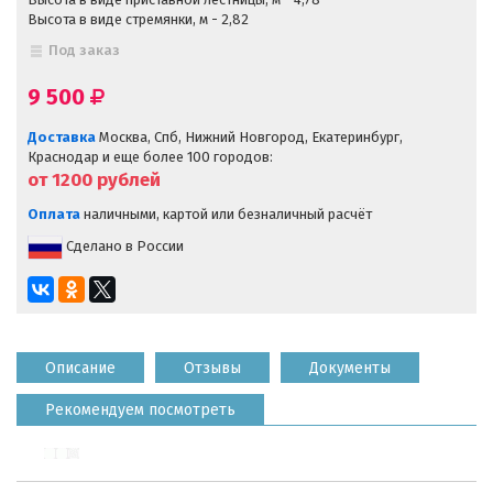
Высота в виде стремянки, м - 2,82
Под заказ
9 500
Доставка
Москва, Спб, Нижний Новгород, Екатеринбург,
Краснодар и еще более 100 городов:
от 1200
рублей
Оплата
наличными, картой или безналичный расчёт
Сделано в России
Описание
Отзывы
Документы
Рекомендуем посмотреть