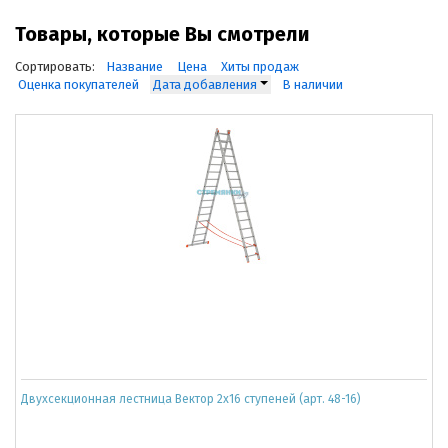
Товары, которые Вы смотрели
Сортировать:
Название
Цена
Хиты продаж
Оценка покупателей
Дата добавления
В наличии
Двухсекционная лестница Вектор 2x16 ступеней (арт. 48-16)