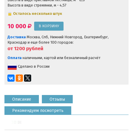
Высота в виде стремянки, м - 4,57
Осталось несколько штук
10 000
Доставка
Москва, Спб, Нижний Новгород, Екатеринбург,
Краснодар и еще более 100 городов:
от 1200
рублей
Оплата
наличными, картой или безналичный расчёт
Сделано в России
Описание
Отзывы
Рекомендуем посмотреть