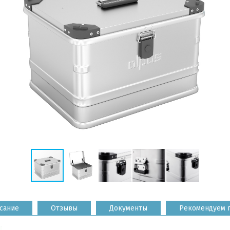
сание
Отзывы
Документы
Рекомендуем 