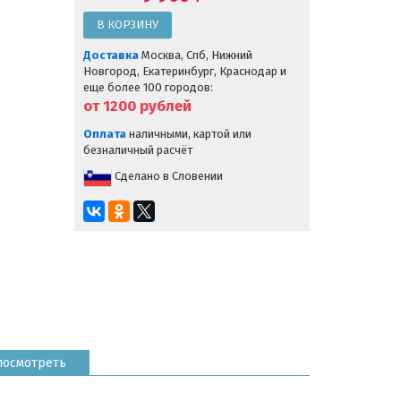
Доставка
Москва, Спб, Нижний
Новгород, Екатеринбург, Краснодар и
еще более 100 городов:
от 1200
рублей
Оплата
наличными, картой или
безналичный расчёт
Сделано в Словении
посмотреть