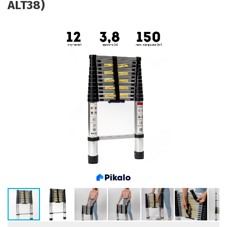
ALT38)