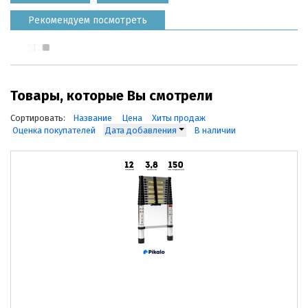
Рекомендуем посмотреть
Товары, которые Вы смотрели
Сортировать:
Название
Цена
Хиты продаж
Оценка покупателей
Дата добавления
В наличии