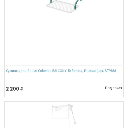
Сушилка для белья Colombo BALCONY 10 Resina, Италия (арт. ST988)
2 200
Под заказ