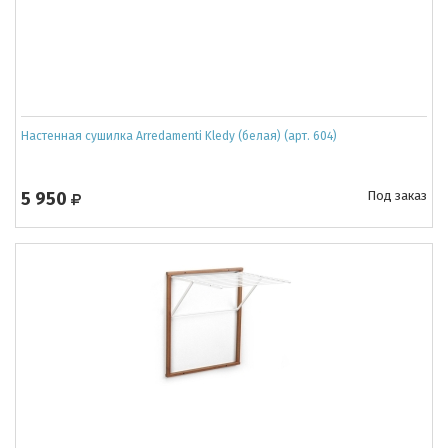
Настенная сушилка Arredamenti Kledy (белая) (арт. 604)
5 950
Под заказ