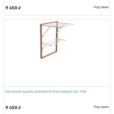
9 450
Под заказ
Настенная сушилка Arredamenti Kevin (вишня) (арт. 648)
9 450
Под заказ