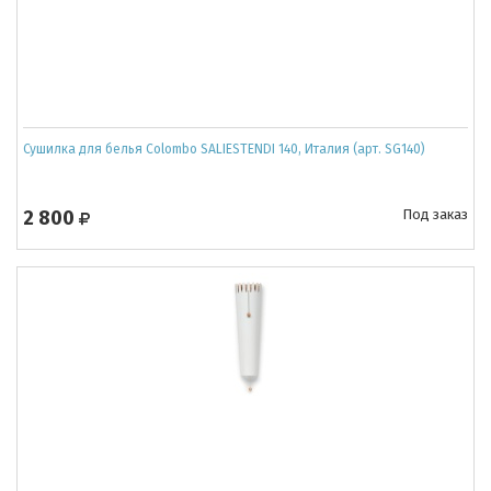
Сушилка для белья Colombo SALIESTENDI 140, Италия (арт. SG140)
2 800
Под заказ