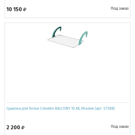
10 150
Под заказ
Сушилка для белья Colombo BALCONY 10 All, Италия (арт. ST388)
2 200
Под заказ