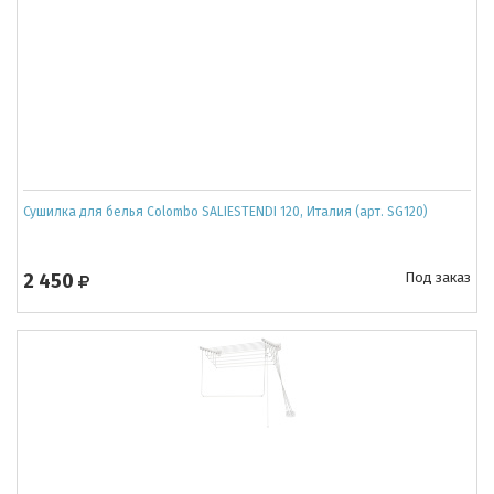
Сушилка для белья Colombo SALIESTENDI 120, Италия (арт. SG120)
2 450
Под заказ