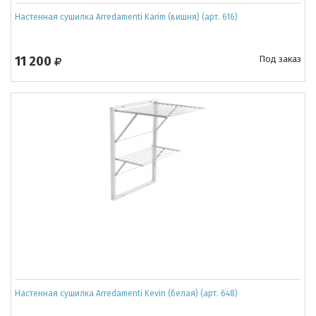
Настенная сушилка Arredamenti Karim (вишня) (арт. 616)
11 200
Под заказ
Настенная сушилка Arredamenti Kevin (белая) (арт. 648)