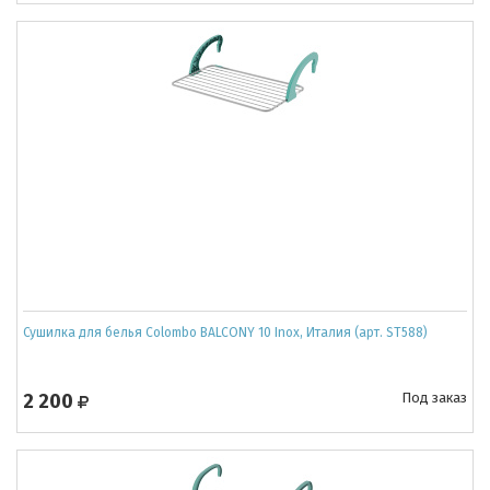
Сушилка для белья Colombo BALCONY 10 Inox, Италия (арт. ST588)
2 200
Под заказ