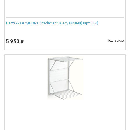
Настенная сушилка Arredamenti Kledy (вишня) (арт. 604)
5 950
Под заказ