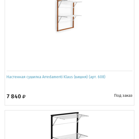
Настенная сушилка Arredamenti Klaus (вишня) (арт. 608)
7 840
Под заказ