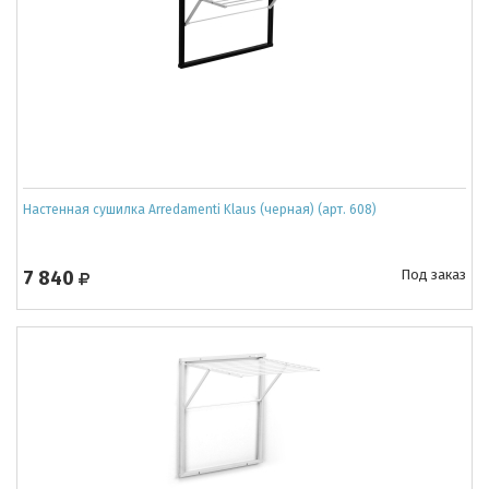
Настенная сушилка Arredamenti Klaus (черная) (арт. 608)
7 840
Под заказ