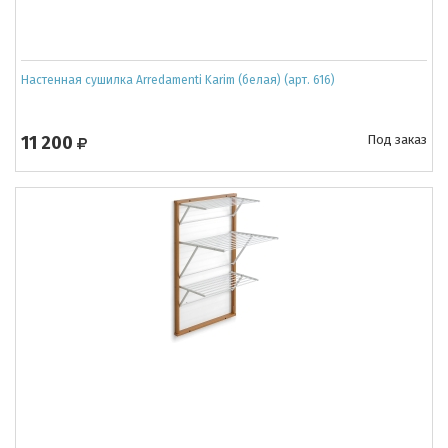
Настенная сушилка Arredamenti Karim (белая) (арт. 616)
11 200
Под заказ