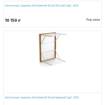
Настенная сушилка Arredamenti Koral (белая) (арт. 603)
10 150
Под заказ
Настенная сушилка Arredamenti Koral (вишня) (арт. 603)