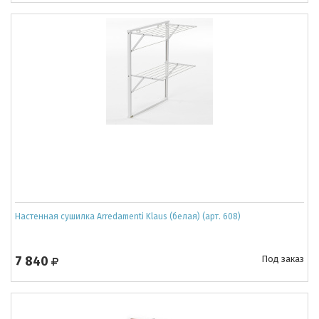
Настенная сушилка Arredamenti Klaus (белая) (арт. 608)
7 840
Под заказ