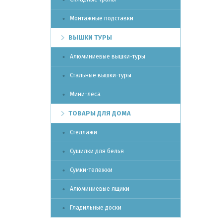
Монтажные подставки
ВЫШКИ ТУРЫ
Алюминиевые вышки-туры
Стальные вышки-туры
Мини-леса
ТОВАРЫ ДЛЯ ДОМА
Стеллажи
Сушилки для белья
Сумки-тележки
Алюминиевые ящики
Гладильные доски