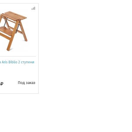
Aris Biblio 2 ступени
0
Под заказ