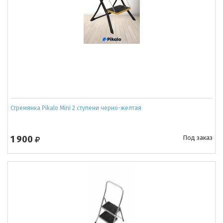
Стремянка Pikalo Mini 2 ступени черно-желтая
1 900
Под заказ