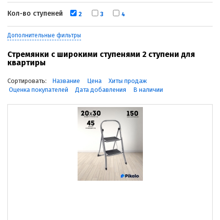
Кол-во ступеней
2
3
4
Дополнительные фильтры
Стремянки с широкими ступенями 2 ступени для
квартиры
Сортировать:
Название
Цена
Хиты продаж
Оценка покупателей
Дата добавления
В наличии