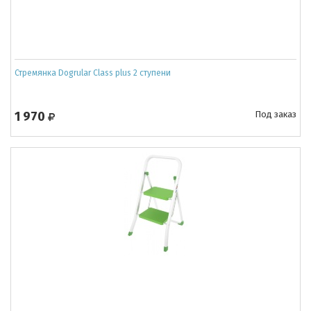
Стремянка Dogrular Class plus 2 ступени
1 970
Под заказ