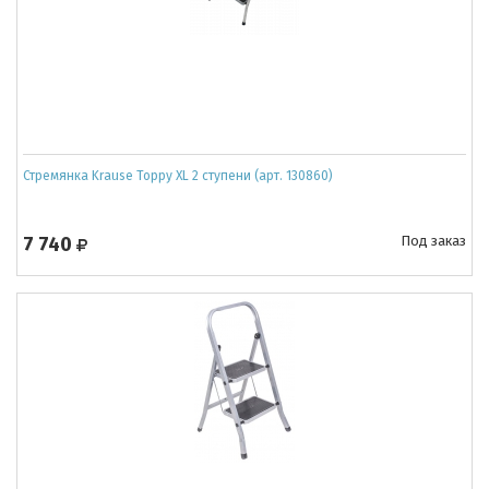
Стремянка Krause Toppy XL 2 ступени (арт. 130860)
7 740
Под заказ