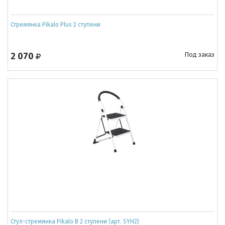
Стремянка Pikalo Plus 2 ступени
2 070
Под заказ
Стул-стремянка Pikalo B 2 ступени (арт. SYH2)