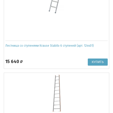
Лестница со ступенями Krause Stabilo 6 ступеней (арт. 124401)
15 640