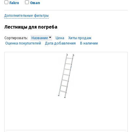
Fakro
Oman
Дополнительные фильтры
Лестницы для погреба
Сортировать:
Название
Цена
Хиты продаж
Оценка покупателей
Дата добавления
В наличии