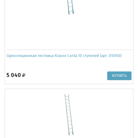
Односекционная лестница Krause Corda 10 ступеней (арт. 010100)
5 040