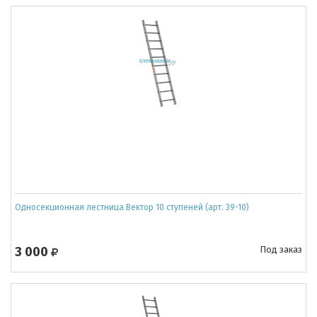
Односекционная лестница Вектор 10 ступеней (арт. 39-10)
3 000
Под заказ