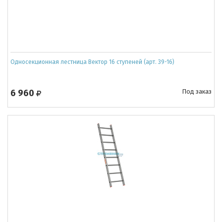
Односекционная лестница Вектор 16 ступеней (арт. 39-16)
6 960
Под заказ