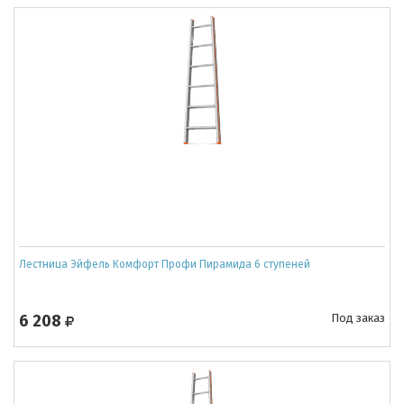
Лестница Эйфель Комфорт Профи Пирамида 6 ступеней
6 208
Под заказ