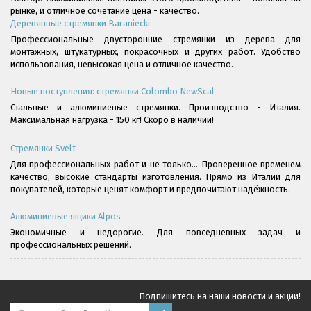
рынке, и отличное сочетание цена - качество.
Деревянные стремянки Baraniecki
Профессиональные двусторонние стремянки из дерева для
монтажных, штукатурных, покрасочных и других работ. Удобство
использования, невысокая цена и отличное качество.
Новые поступления: стремянки Colombo NewScal
Стальные и алюминиевые стремянки. Производство - Италия.
Максимальная нагрузка - 150 кг! Скоро в наличии!
Стремянки Svelt
Для профессиональных работ и не только... Проверенное временем
качество, высокие стандарты изготовления. Прямо из Италии для
покупателей, которые ценят комфорт и предпочитают надёжность.
Алюминиевые ящики Alpos
Экономичные и недорогие. Для повседневных задач и
профессиональных решений.
Подпишитесь на наши новости и акции!