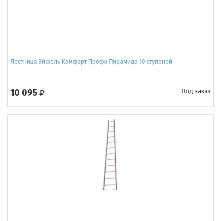
Лестница Эйфель Комфорт Профи Пирамида 10 ступеней
10 095
Под заказ