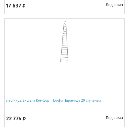
17 637
Под заказ
Лестница Эйфель Комфорт Профи Пирамида 20 ступеней
22 774
Под заказ