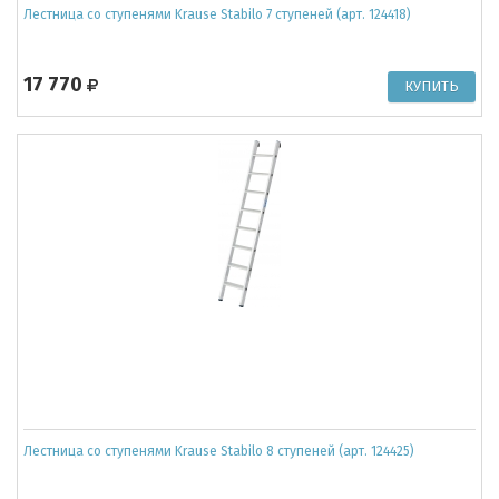
Лестница со ступенями Krause Stabilo 7 ступеней (арт. 124418)
17 770
Лестница со ступенями Krause Stabilo 8 ступеней (арт. 124425)