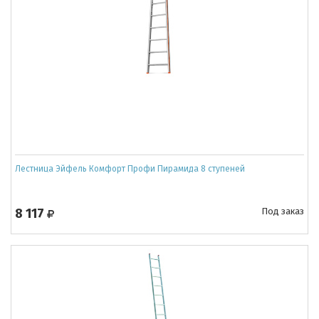
Лестница Эйфель Комфорт Профи Пирамида 8 ступеней
8 117
Под заказ