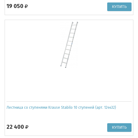
19 050
Лестница со ступенями Krause Stabilo 10 ступеней (арт. 124432)
22 400