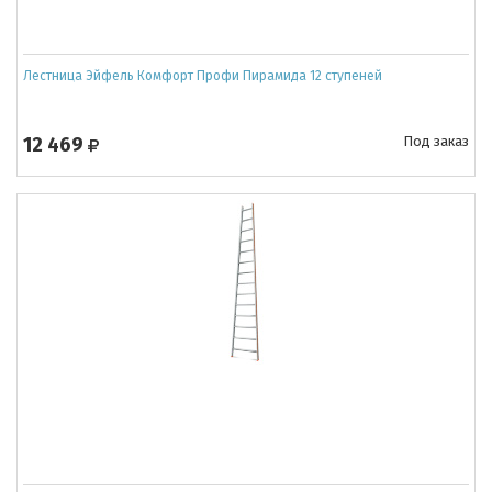
Лестница Эйфель Комфорт Профи Пирамида 12 ступеней
12 469
Под заказ