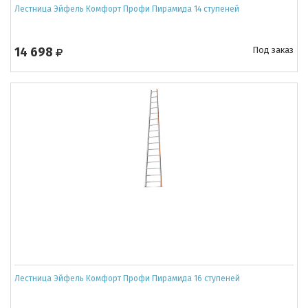
Лестница Эйфель Комфорт Профи Пирамида 14 ступеней
14 698
Под заказ
Лестница Эйфель Комфорт Профи Пирамида 16 ступеней