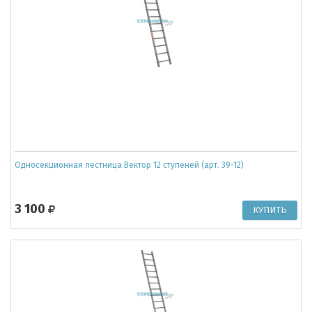
Односекционная лестница Вектор 12 ступеней (арт. 39-12)
3 100