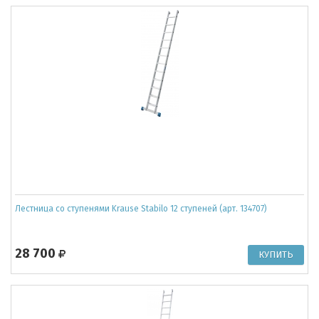
Лестница со ступенями Krause Stabilo 12 ступеней (арт. 134707)
28 700