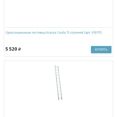
Односекционная лестница Krause Corda 11 ступеней (арт. 010117)
5 520