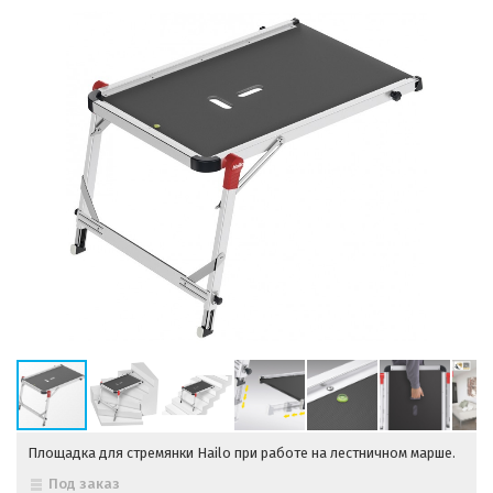
Площадка для стремянки Hailo при работе на лестничном марше.
Под заказ