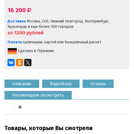
16 200
Доставка
Москва, Спб, Нижний Новгород, Екатеринбург,
Краснодар и еще более 100 городов:
от 1200
рублей
Оплата
наличными, картой или безналичный расчёт
Сделано в Германии
Описание
Видеобзор
Отзывы
Рекомендуем посмотреть
Товары, которые Вы смотрели