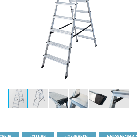
сание
Отзывы
Документы
Рекомендуем 