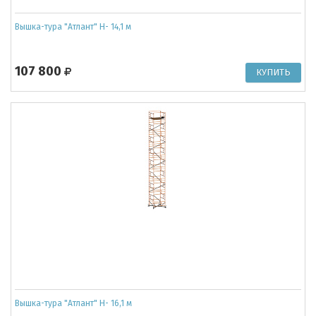
Вышка-тура "Атлант" Н- 14,1 м
107 800
Вышка-тура "Атлант" Н- 16,1 м