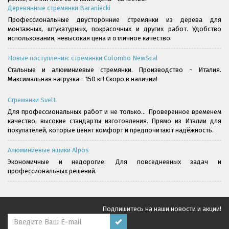
Деревянные стремянки Baraniecki
Профессиональные двусторонние стремянки из дерева для
монтажных, штукатурных, покрасочных и других работ. Удобство
использования, невысокая цена и отличное качество.
Новые поступления: стремянки Colombo NewScal
Стальные и алюминиевые стремянки. Производство - Италия.
Максимальная нагрузка - 150 кг! Скоро в наличии!
Стремянки Svelt
Для профессиональных работ и не только... Проверенное временем
качество, высокие стандарты изготовления. Прямо из Италии для
покупателей, которые ценят комфорт и предпочитают надёжность.
Алюминиевые ящики Alpos
Экономичные и недорогие. Для повседневных задач и
профессиональных решений.
Подпишитесь на наши новости и акции!