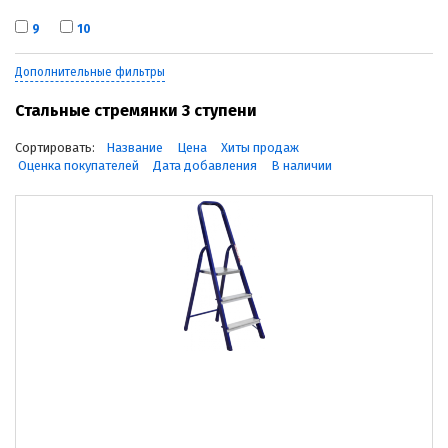
9
10
Дополнительные фильтры
Стальные стремянки 3 ступени
Сортировать:
Название
Цена
Хиты продаж
Оценка покупателей
Дата добавления
В наличии