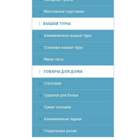
Монтажные подставки
ВЫШКИ ТУРЫ
Алюминиевые вышки-туры
Стальные вышки-туры
Мини-леса
ТОВАРЫ ДЛЯ ДОМА
Стеллажи
Сушилки для белья
Сумки-тележки
Алюминиевые ящики
Гладильные доски