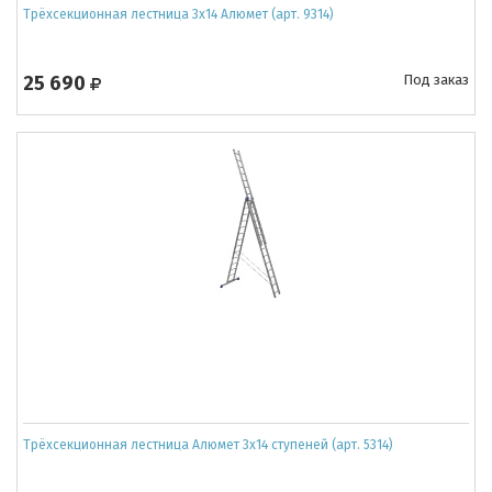
Трёхсекционная лестница 3х14 Алюмет (арт. 9314)
25 690
Под заказ
Трёхсекционная лестница Алюмет 3x14 ступеней (арт. 5314)