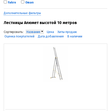
Fakro
Oman
Дополнительные фильтры
Лестницы Алюмет высотой 10 метров
Сортировать:
Название
Цена
Хиты продаж
Оценка покупателей
Дата добавления
В наличии