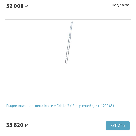
52 000
Под заказ
Выдвижная лестница Krause Fabilo 2x18 ступеней (арт. 120946)
35 820