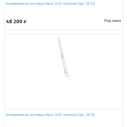
Алюминиевая лестница Alpos 3x13 ступеней (арт. 38-13)
48 200
Под заказ
Алюминиевая лестница Alpos 3x15 ступеней (арт. 38-15)