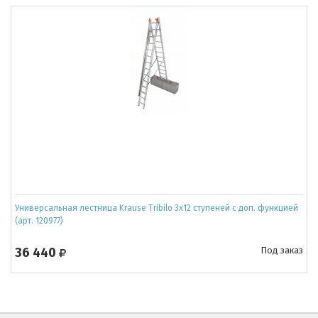
Универсальная лестница Krause Tribilo 3x12 ступеней с доп. функцией
(арт. 120977)
36 440
Под заказ