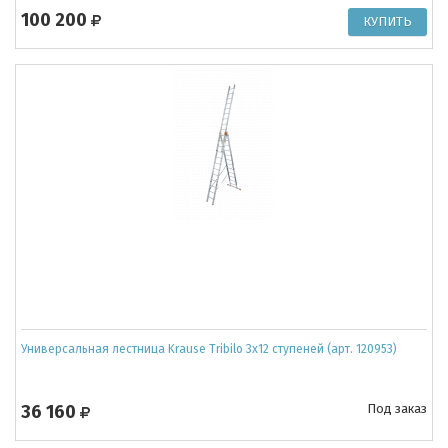
100 200
Универсальная лестница Krause Tribilo 3x12 ступеней (арт. 120953)
36 160
Под заказ