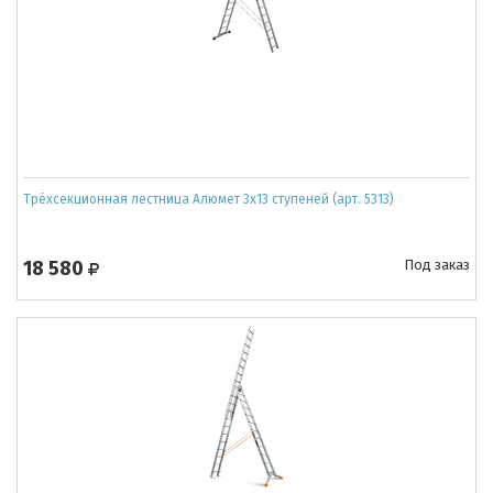
Трёхсекционная лестница Алюмет 3x13 ступеней (арт. 5313)
18 580
Под заказ