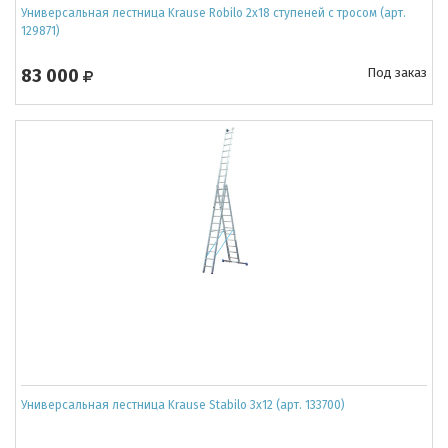
Универсальная лестница Krause Robilo 2x18 ступеней с тросом (арт.
129871)
83 000
Под заказ
Универсальная лестница Krause Stabilo 3х12 (арт. 133700)