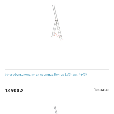
Многофункциональная лестница Вектор 3х13 (арт. 44-13)
13 900
Под заказ