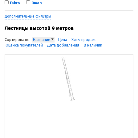
Fakro
Oman
Дополнительные фильтры
Лестницы высотой 9 метров
Сортировать:
Название
Цена
Хиты продаж
Оценка покупателей
Дата добавления
В наличии