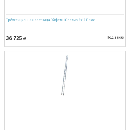
Трёхсекционная лестница Эйфель Ювелир 3х12 Плюс
36 725
Под заказ