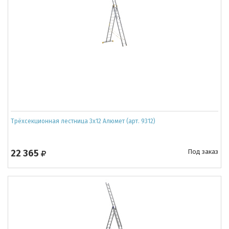
Трёхсекционная лестница 3х12 Алюмет (арт. 9312)
22 365
Под заказ