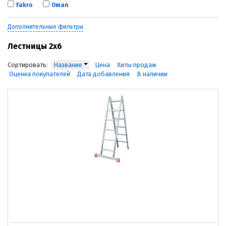
Fakro
Oman
Дополнительные фильтры
Лестницы 2х6
Сортировать:
Название
Цена
Хиты продаж
Оценка покупателей
Дата добавления
В наличии