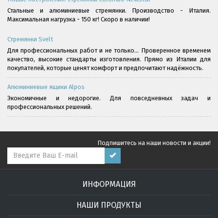
Стальные и алюминиевые стремянки. Производство - Италия.
Максимальная нагрузка - 150 кг! Скоро в наличии!
Стремянки Svelt
Для профессиональных работ и не только... Проверенное временем
качество, высокие стандарты изготовления. Прямо из Италии для
покупателей, которые ценят комфорт и предпочитают надёжность.
Алюминиевые ящики Alpos
Экономичные и недорогие. Для повседневных задач и
профессиональных решений.
Подпишитесь на наши новости и акции!
ИНФОРМАЦИЯ
НАШИ ПРОДУКТЫ