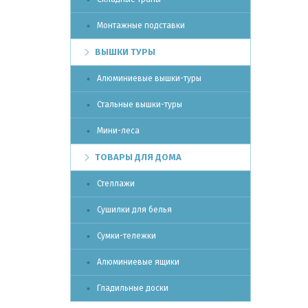
Монтажные подставки
ВЫШКИ ТУРЫ
Алюминиевые вышки-туры
Стальные вышки-туры
Мини-леса
ТОВАРЫ ДЛЯ ДОМА
Стеллажи
Сушилки для белья
Сумки-тележки
Алюминиевые ящики
Гладильные доски