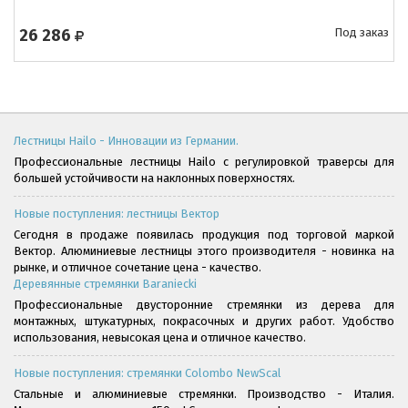
26 286
Под заказ
Лестницы Hailo - Инновации из Германии.
Профессиональные лестницы Hailo с регулировкой траверсы для
большей устойчивости на наклонных поверхностях.
Новые поступления: лестницы Вектор
Сегодня в продаже появилась продукция под торговой маркой
Вектор. Алюминиевые лестницы этого производителя - новинка на
рынке, и отличное сочетание цена - качество.
Деревянные стремянки Baraniecki
Профессиональные двусторонние стремянки из дерева для
монтажных, штукатурных, покрасочных и других работ. Удобство
использования, невысокая цена и отличное качество.
Новые поступления: стремянки Colombo NewScal
Стальные и алюминиевые стремянки. Производство - Италия.