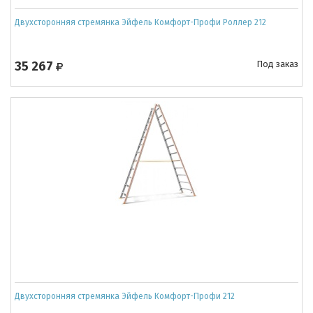
Двухсторонняя стремянка Эйфель Комфорт-Профи Роллер 212
35 267
Под заказ
Двухсторонняя стремянка Эйфель Комфорт-Профи 212