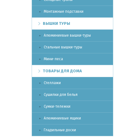
Монтажные подставки
ВЫШКИ ТУРЫ
Алюминиевые вышки-туры
Стальные вышки-туры
Мини-леса
ТОВАРЫ ДЛЯ ДОМА
Стеллажи
Сушилки для белья
Сумки-тележки
Алюминиевые ящики
Гладильные доски