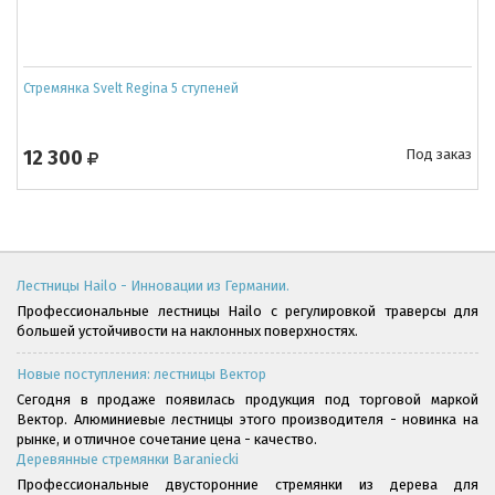
Стремянка Svelt Regina 5 ступеней
12 300
Под заказ
Лестницы Hailo - Инновации из Германии.
Профессиональные лестницы Hailo с регулировкой траверсы для
большей устойчивости на наклонных поверхностях.
Новые поступления: лестницы Вектор
Сегодня в продаже появилась продукция под торговой маркой
Вектор. Алюминиевые лестницы этого производителя - новинка на
рынке, и отличное сочетание цена - качество.
Деревянные стремянки Baraniecki
Профессиональные двусторонние стремянки из дерева для