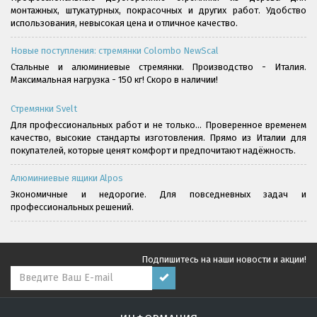
монтажных, штукатурных, покрасочных и других работ. Удобство
использования, невысокая цена и отличное качество.
Новые поступления: стремянки Colombo NewScal
Стальные и алюминиевые стремянки. Производство - Италия.
Максимальная нагрузка - 150 кг! Скоро в наличии!
Стремянки Svelt
Для профессиональных работ и не только... Проверенное временем
качество, высокие стандарты изготовления. Прямо из Италии для
покупателей, которые ценят комфорт и предпочитают надёжность.
Алюминиевые ящики Alpos
Экономичные и недорогие. Для повседневных задач и
профессиональных решений.
Подпишитесь на наши новости и акции!